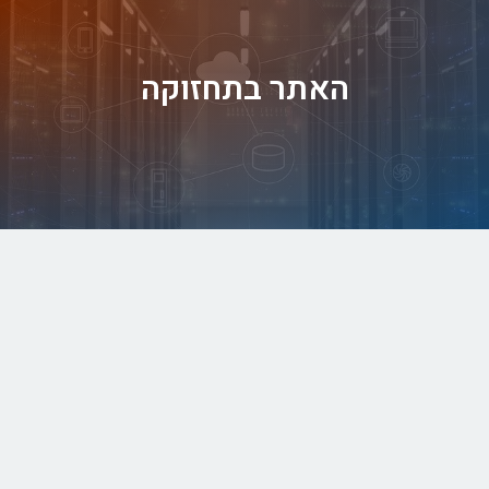
האתר בתחזוקה